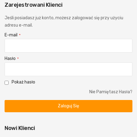
Zarejestrowani Klienci
Jeśli posiadasz już konto, możesz zalogować się przy użyciu
adresu e-mail.
E-mail
Hasło
Pokaż hasło
Nie Pamiętasz Hasła?
Zaloguj Się
Nowi Klienci