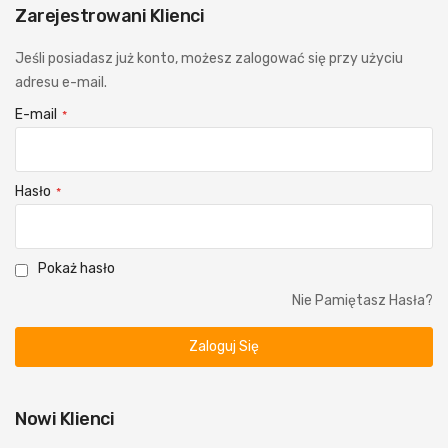
Zarejestrowani Klienci
Jeśli posiadasz już konto, możesz zalogować się przy użyciu
adresu e-mail.
E-mail
Hasło
Pokaż hasło
Nie Pamiętasz Hasła?
Zaloguj Się
Nowi Klienci