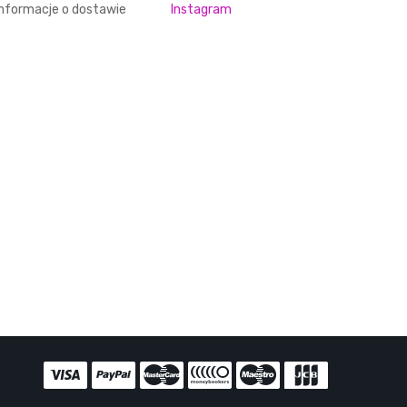
Informacje o dostawie
Instagram