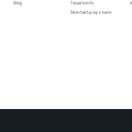
Blog
Twoje konto
Skontaktuj się z nami